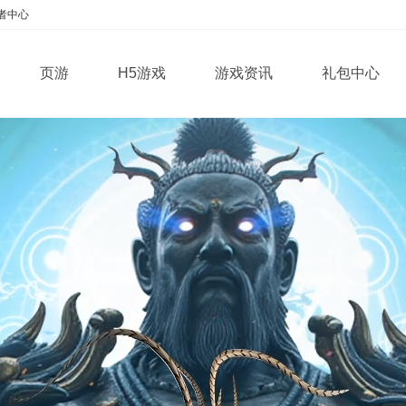
者中心
页游
H5游戏
游戏资讯
礼包中心