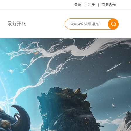
登录
|
注册
|
商务合作
最新开服