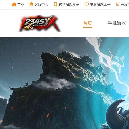
首页
客服中心
移动游戏盒子
电脑游戏盒子
开发
首页
手机游戏