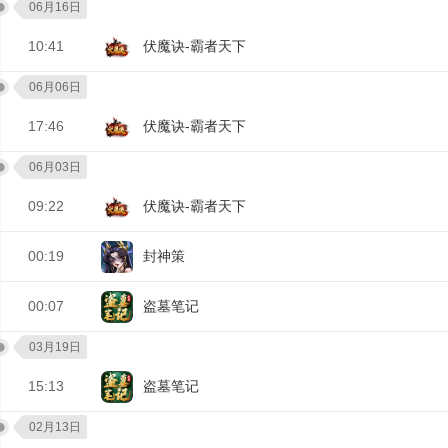
06月16日
10:41
伏魔诀-霸者天下
06月06日
17:46
伏魔诀-霸者天下
06月03日
09:22
伏魔诀-霸者天下
00:19
封神策
00:07
盗墓笔记
03月19日
15:13
盗墓笔记
02月13日