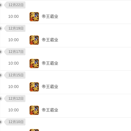
12月22日
10:00
帝王霸业
12月19日
10:00
帝王霸业
12月17日
10:00
帝王霸业
12月15日
10:00
帝王霸业
12月12日
10:00
帝王霸业
12月10日