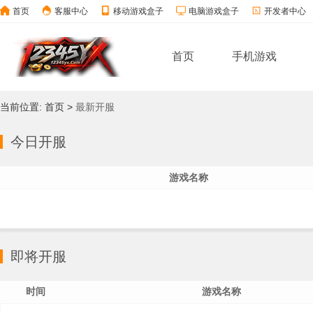
首页
客服中心
移动游戏盒子
电脑游戏盒子
开发者中心
首页
手机游戏
当前位置:
首页
>
最新开服
今日开服
游戏名称
即将开服
时间
游戏名称