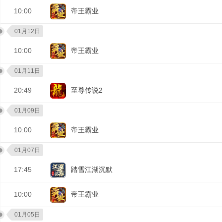
10:00
帝王霸业
01月12日
10:00
帝王霸业
01月11日
20:49
至尊传说2
01月09日
10:00
帝王霸业
01月07日
17:45
踏雪江湖沉默
10:00
帝王霸业
01月05日