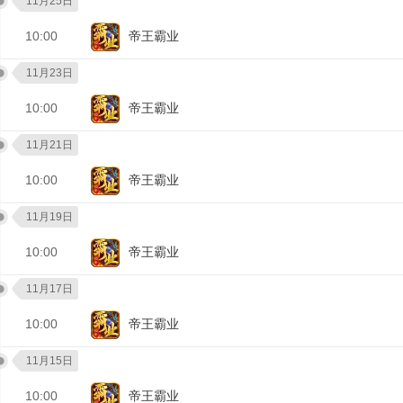
11月25日
10:00
帝王霸业
11月23日
10:00
帝王霸业
11月21日
10:00
帝王霸业
11月19日
10:00
帝王霸业
11月17日
10:00
帝王霸业
11月15日
10:00
帝王霸业