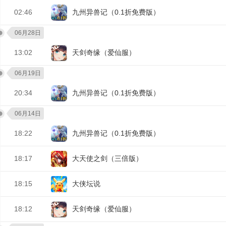
02:46
九州异兽记（0.1折免费版）
06月28日
13:02
天剑奇缘（爱仙服）
06月19日
20:34
九州异兽记（0.1折免费版）
06月14日
18:22
九州异兽记（0.1折免费版）
18:17
大天使之剑（三倍版）
18:15
大侠坛说
18:12
天剑奇缘（爱仙服）