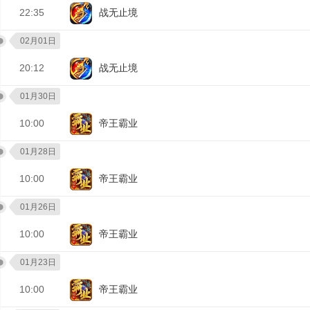
22:35
战无止境
02月01日
20:12
战无止境
01月30日
10:00
帝王霸业
01月28日
10:00
帝王霸业
01月26日
10:00
帝王霸业
01月23日
10:00
帝王霸业