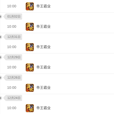
10:00
帝王霸业
01月02日
10:00
帝王霸业
12月31日
10:00
帝王霸业
12月29日
10:00
帝王霸业
12月26日
10:00
帝王霸业
12月24日
10:00
帝王霸业