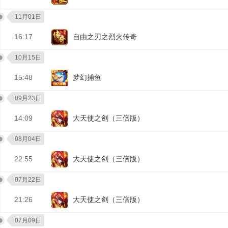
11月01日
16:17
自由之刃之烈火传奇
10月15日
15:48
梦幻捕鱼
09月23日
14:09
大天使之剑（三倍版）
08月04日
22:55
大天使之剑（三倍版）
07月22日
21:26
大天使之剑（三倍版）
07月09日