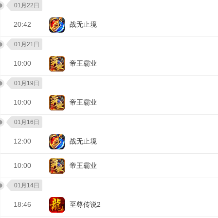
01月22日
20:42
战无止境
01月21日
10:00
帝王霸业
01月19日
10:00
帝王霸业
01月16日
12:00
战无止境
10:00
帝王霸业
01月14日
18:46
至尊传说2