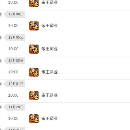
10:00
帝王霸业
12月08日
10:00
帝王霸业
12月05日
10:00
帝王霸业
12月03日
10:00
帝王霸业
12月01日
10:00
帝王霸业
11月28日
10:00
帝王霸业