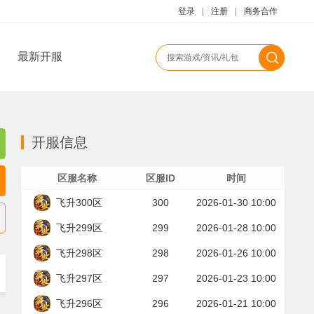
登录
|
注册
|
商务合作
最新开服
开服信息
区服名称
区服ID
时间
飞升300区
300
2026-01-30 10:00
飞升299区
299
2026-01-28 10:00
飞升298区
298
2026-01-26 10:00
飞升297区
297
2026-01-23 10:00
飞升296区
296
2026-01-21 10:00