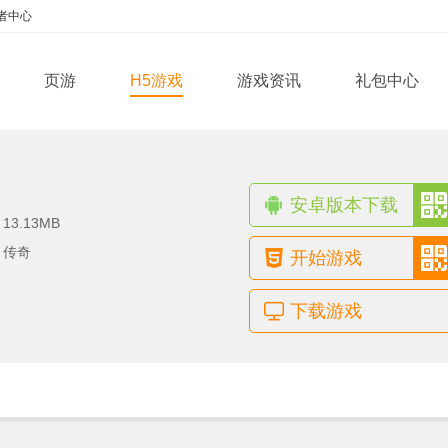
者中心
页游
H5游戏
游戏资讯
礼包中心
安卓版本下载
：
13.13MB
：
传奇
开始游戏
下载游戏