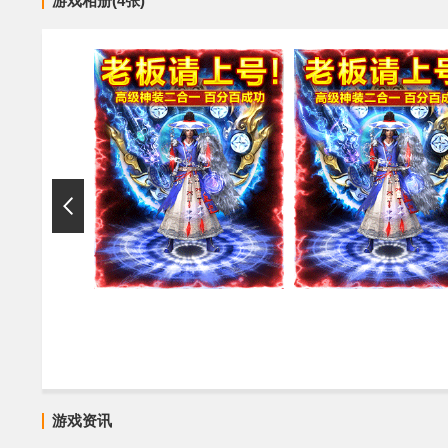
游戏相册(4张)
游戏资讯