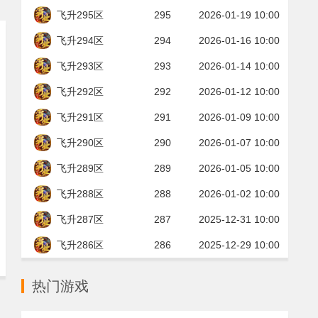
飞升295区
295
2026-01-19 10:00
飞升294区
294
2026-01-16 10:00
飞升293区
293
2026-01-14 10:00
飞升292区
292
2026-01-12 10:00
飞升291区
291
2026-01-09 10:00
飞升290区
290
2026-01-07 10:00
飞升289区
289
2026-01-05 10:00
飞升288区
288
2026-01-02 10:00
飞升287区
287
2025-12-31 10:00
飞升286区
286
2025-12-29 10:00
热门游戏