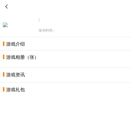
|
发布时间：
游戏介绍
游戏相册（张）
游戏资讯
游戏礼包