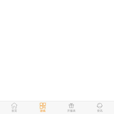
首页
游戏
开服表
资讯