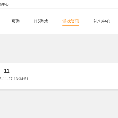
者中心
页游
H5游戏
游戏资讯
礼包中心
11
-11-27 13:34:51