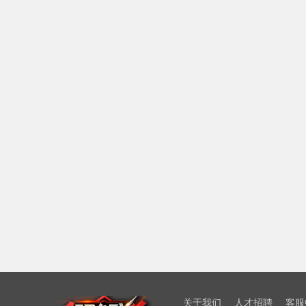
关于我们
人才招聘
客服