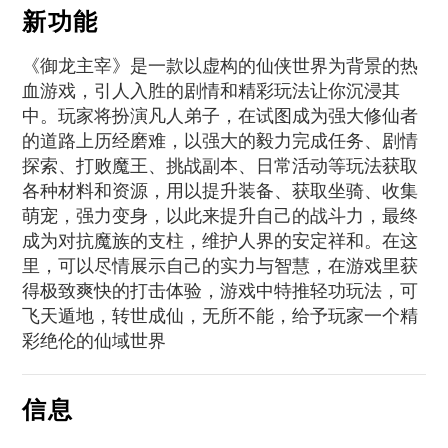
新功能
《御龙主宰》是一款以虚构的仙侠世界为背景的热
血游戏，引人入胜的剧情和精彩玩法让你沉浸其
中。玩家将扮演凡人弟子，在试图成为强大修仙者
的道路上历经磨难，以强大的毅力完成任务、剧情
探索、打败魔王、挑战副本、日常活动等玩法获取
各种材料和资源，用以提升装备、获取坐骑、收集
萌宠，强力变身，以此来提升自己的战斗力，最终
成为对抗魔族的支柱，维护人界的安定祥和。在这
里，可以尽情展示自己的实力与智慧，在游戏里获
得极致爽快的打击体验，游戏中特推轻功玩法，可
飞天遁地，转世成仙，无所不能，给予玩家一个精
彩绝伦的仙域世界
信息